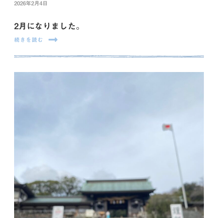
2026年2月4日
2月になりました。
続きを読む