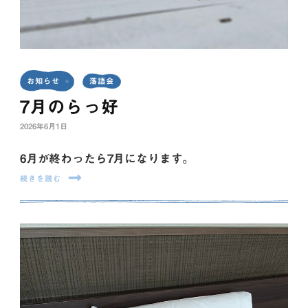
お知らせ
落語会
7月のらっ好
2026年6月1日
6月が終わったら7月になります。
続きを読む