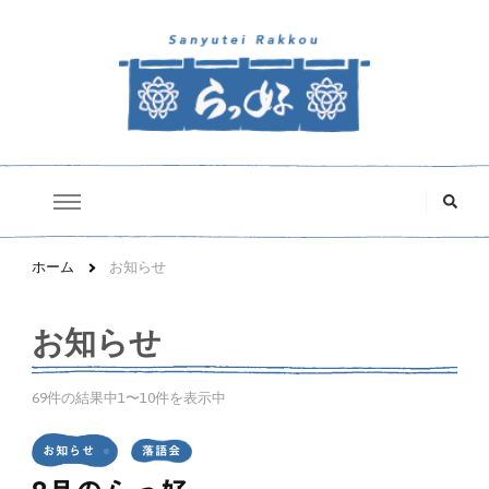
三遊亭らっ好オフィシャルサイト
な
に
か
お
探
ホーム
お知らせ
し
で
す
お知らせ
か
?
69件の結果中1〜10件を表示中
お知らせ
落語会