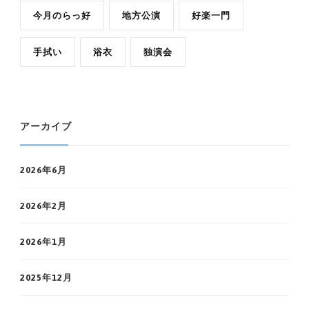
今月のらっ好
地方公演
好楽一門
手拭い
浴衣
独演会
アーカイブ
2026年6月
2026年2月
2026年1月
2025年12月