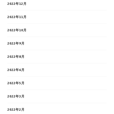
2022年12月
2022年11月
2022年10月
2022年9月
2022年8月
2022年6月
2022年5月
2022年3月
2022年2月