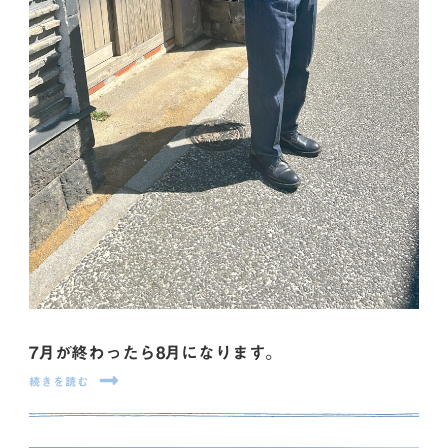
7月が終わったら8月になります。
続きを読む