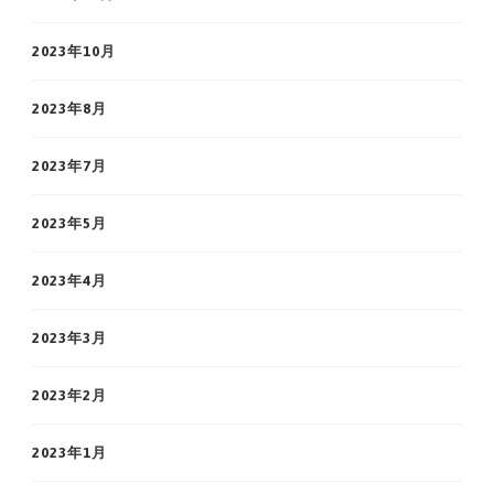
2023年10月
2023年8月
2023年7月
2023年5月
2023年4月
2023年3月
2023年2月
2023年1月