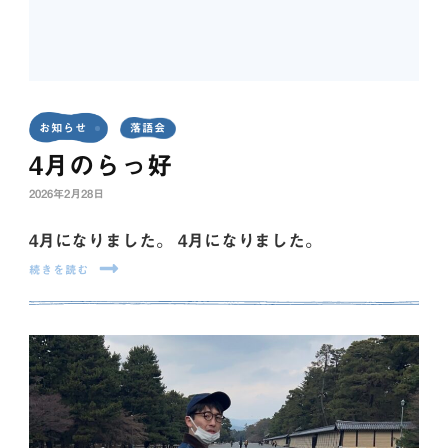
お知らせ
落語会
4月のらっ好
2026年2月28日
4月になりました。 4月になりました。
続きを読む