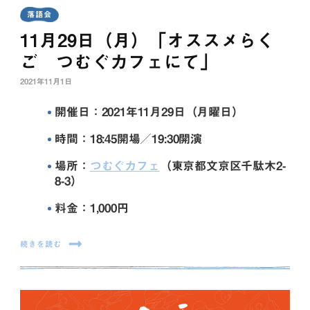
落語会
11月29日（月）「オススメらく
ご つむぐカフェにて」
2021年11月1日
開催日：2021年11月29日（月曜日）
時間：18:45開場／19:30開演
場所：
つむぐカフェ
（東京都文京区千駄木2-
8-3）
料金：1,000円
続きを読む