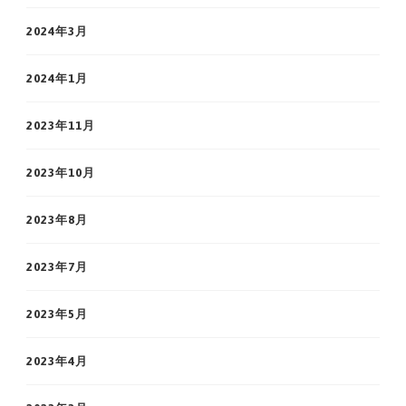
2024年3月
2024年1月
2023年11月
2023年10月
2023年8月
2023年7月
2023年5月
2023年4月