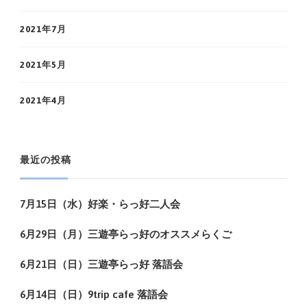
2021年7月
2021年5月
2021年4月
最近の投稿
7月15日（水）好楽・らっ好二人会
6月29日（月）三遊亭らっ好のオススメらくご
6月21日（日）三遊亭らっ好 落語会
6月14日（日）9trip cafe 落語会