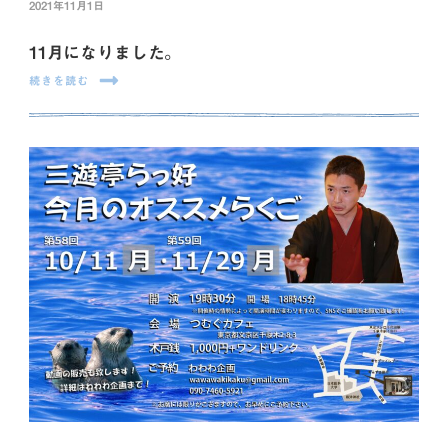
2021年11月1日
11月になりました。
続きを読む