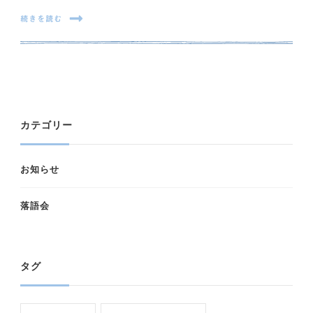
続きを読む
カテゴリー
お知らせ
落語会
タグ