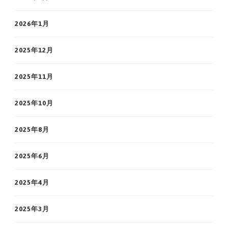
2026年1月
2025年12月
2025年11月
2025年10月
2025年8月
2025年6月
2025年4月
2025年3月