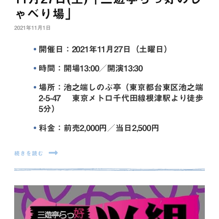
ゃべり場」
2021年11月1日
開催日：2021年11月27日（土曜日）
時間：開場13:00／開演13:30
場所：池之端しのぶ亭（東京都台東区池之端
2-5-47 東京メトロ千代田線根津駅より徒歩
5分）
料金：前売2,000円／当日2,500円
続きを読む