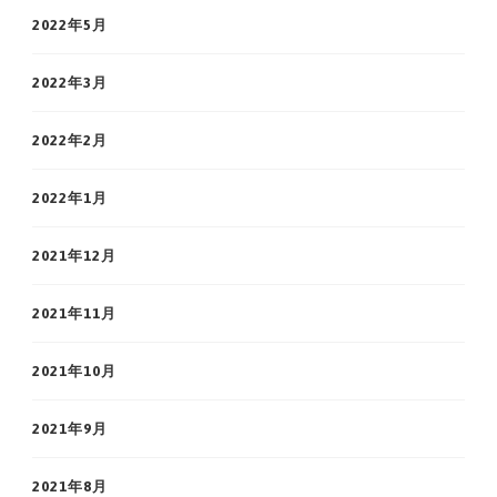
2022年5月
2022年3月
2022年2月
2022年1月
2021年12月
2021年11月
2021年10月
2021年9月
2021年8月