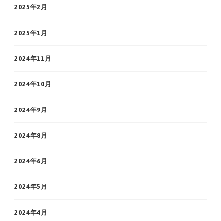
2025年2月
2025年1月
2024年11月
2024年10月
2024年9月
2024年8月
2024年6月
2024年5月
2024年4月