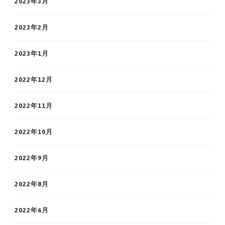
2023年3月
2023年2月
2023年1月
2022年12月
2022年11月
2022年10月
2022年9月
2022年8月
2022年6月