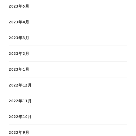
2023年5月
2023年4月
2023年3月
2023年2月
2023年1月
2022年12月
2022年11月
2022年10月
2022年9月