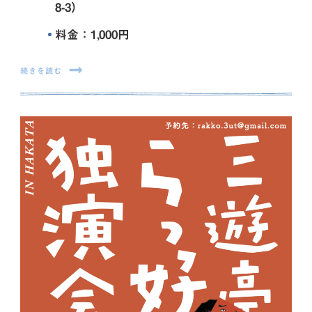
8-3）
料金：1,000円
続きを読む