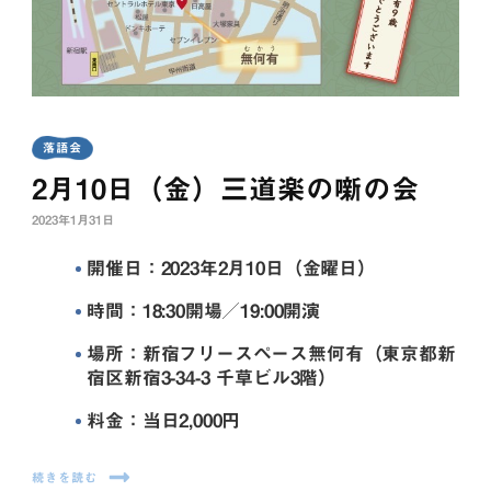
落語会
2月10日（金）三道楽の噺の会
2023年1月31日
開催日：2023年2月10日（金曜日）
時間：18:30開場／19:00開演
場所：新宿フリースペース無何有（東京都新
宿区新宿3-34-3 千草ビル3階）
料金：当日2,000円
続きを読む