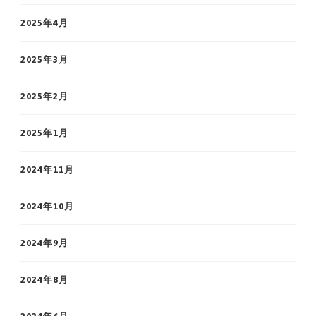
2025年4月
2025年3月
2025年2月
2025年1月
2024年11月
2024年10月
2024年9月
2024年8月