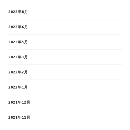
2022年8月
2022年6月
2022年5月
2022年3月
2022年2月
2022年1月
2021年12月
2021年11月