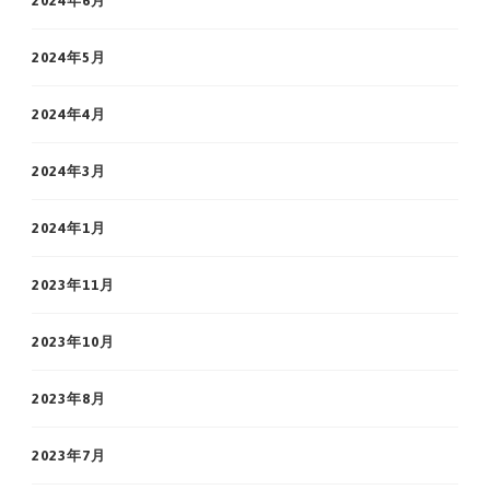
2024年6月
2024年5月
2024年4月
2024年3月
2024年1月
2023年11月
2023年10月
2023年8月
2023年7月