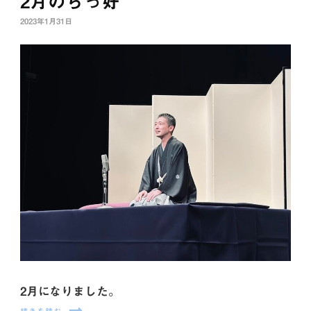
2月のらっ好
2023年1月31日
2月になりました。