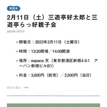
落語会
2月11日（土）三遊亭好太郎と三
遊亭らっ好親子会
2023年1月31日
開催日：2023年2月11日（土曜日）
時間：13:30開場／14:00開演
場所：espace 天（東京都港区新橋4-5-1 ア
ーバン新橋ビルB1）
料金：3,000円（前売）／2,500円（当日）
続きを読む