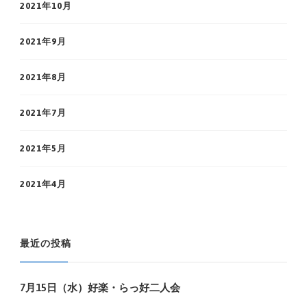
2021年10月
2021年9月
2021年8月
2021年7月
2021年5月
2021年4月
最近の投稿
7月15日（水）好楽・らっ好二人会