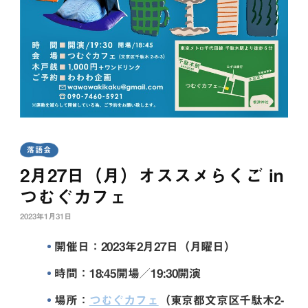
落語会
2月27日（月）オススメらくご in
つむぐカフェ
2023年1月31日
開催日：2023年2月27日（月曜日）
時間：18:45開場／19:30開演
場所：
つむぐカフェ
（東京都文京区千駄木2-