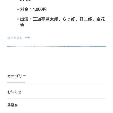
料金：1,000円
出演：三遊亭兼太郎、らっ好、好二郎、楽花
仙
続きを読む
カテゴリー
お知らせ
落語会