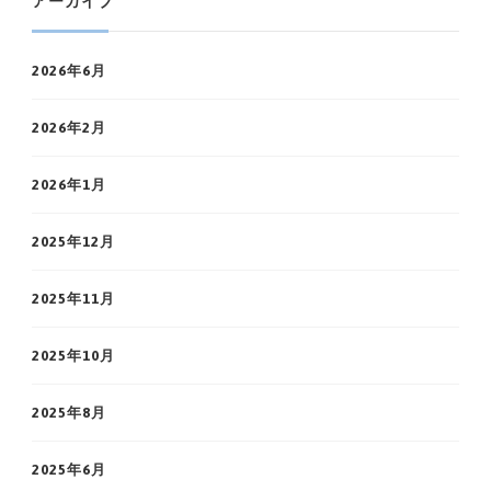
アーカイブ
2026年6月
2026年2月
2026年1月
2025年12月
2025年11月
2025年10月
2025年8月
2025年6月