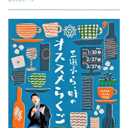
続きを読む