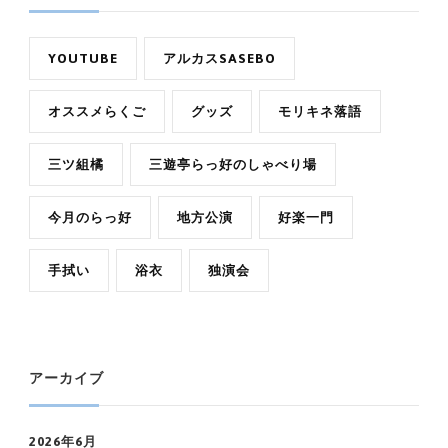
YOUTUBE
アルカスSASEBO
オススメらくご
グッズ
モリキネ落語
三ツ組橘
三遊亭らっ好のしゃべり場
今月のらっ好
地方公演
好楽一門
手拭い
浴衣
独演会
アーカイブ
2026年6月