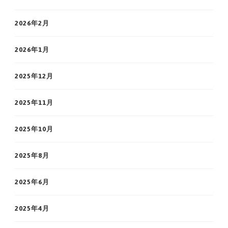
2026年2月
2026年1月
2025年12月
2025年11月
2025年10月
2025年8月
2025年6月
2025年4月