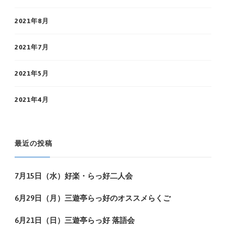
2021年8月
2021年7月
2021年5月
2021年4月
最近の投稿
7月15日（水）好楽・らっ好二人会
6月29日（月）三遊亭らっ好のオススメらくご
6月21日（日）三遊亭らっ好 落語会