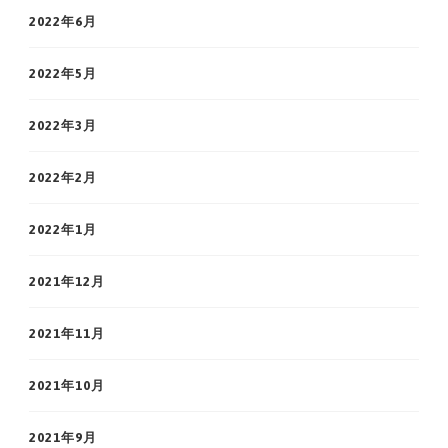
2022年6月
2022年5月
2022年3月
2022年2月
2022年1月
2021年12月
2021年11月
2021年10月
2021年9月