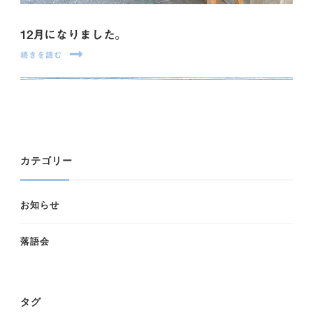
12月になりました。
続きを読む
カテゴリー
お知らせ
落語会
タグ