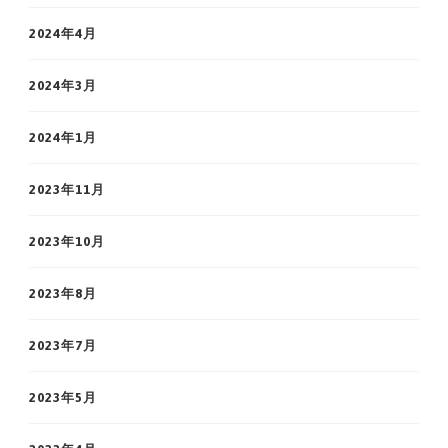
2024年4月
2024年3月
2024年1月
2023年11月
2023年10月
2023年8月
2023年7月
2023年5月