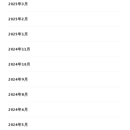
2025年3月
2025年2月
2025年1月
2024年11月
2024年10月
2024年9月
2024年8月
2024年6月
2024年5月