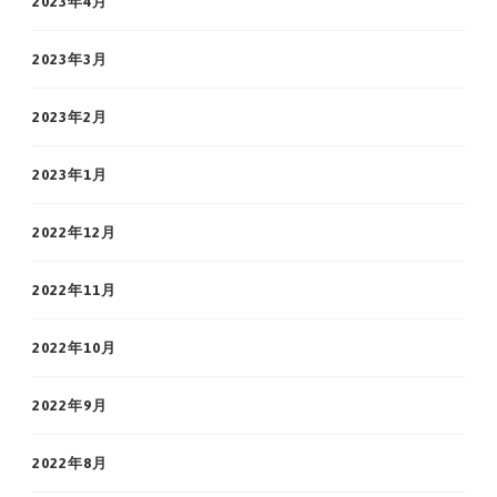
2023年4月
2023年3月
2023年2月
2023年1月
2022年12月
2022年11月
2022年10月
2022年9月
2022年8月