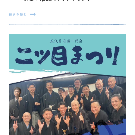
続きを読む