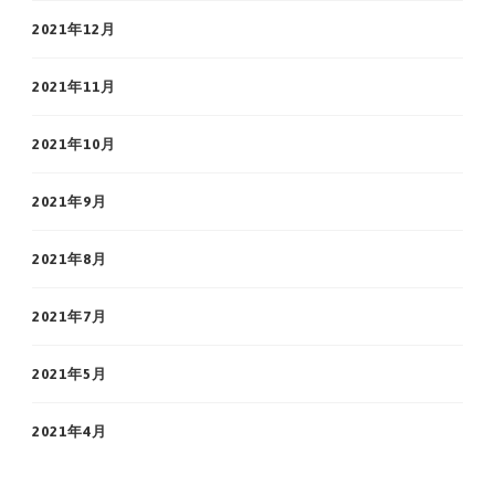
2021年12月
2021年11月
2021年10月
2021年9月
2021年8月
2021年7月
2021年5月
2021年4月