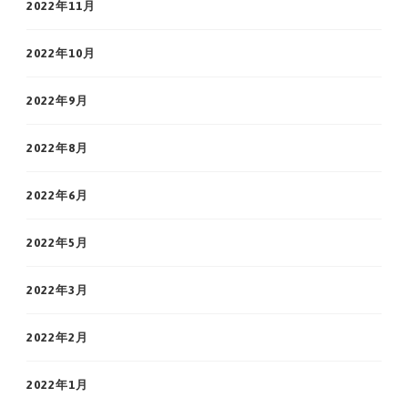
2022年11月
2022年10月
2022年9月
2022年8月
2022年6月
2022年5月
2022年3月
2022年2月
2022年1月