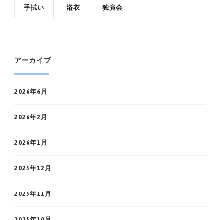
手拭い
浴衣
独演会
アーカイブ
2026年6月
2026年2月
2026年1月
2025年12月
2025年11月
2025年10月