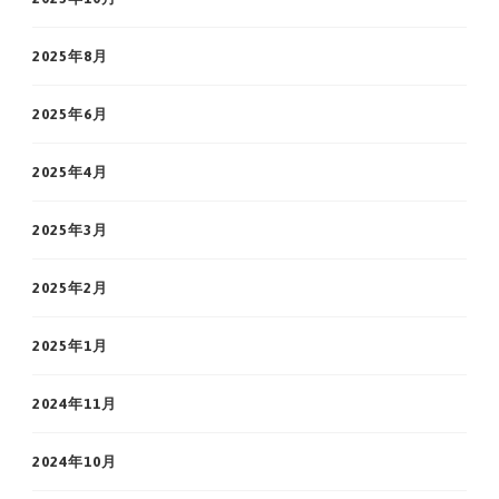
2025年8月
2025年6月
2025年4月
2025年3月
2025年2月
2025年1月
2024年11月
2024年10月