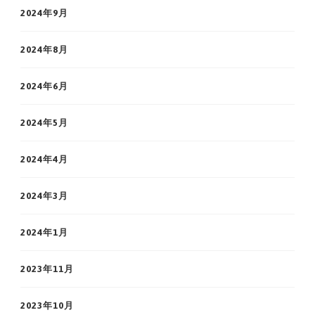
2024年9月
2024年8月
2024年6月
2024年5月
2024年4月
2024年3月
2024年1月
2023年11月
2023年10月