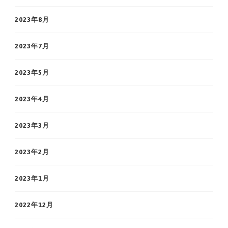
2023年8月
2023年7月
2023年5月
2023年4月
2023年3月
2023年2月
2023年1月
2022年12月