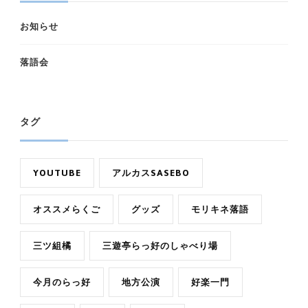
お知らせ
落語会
タグ
YOUTUBE
アルカスSASEBO
オススメらくご
グッズ
モリキネ落語
三ツ組橘
三遊亭らっ好のしゃべり場
今月のらっ好
地方公演
好楽一門