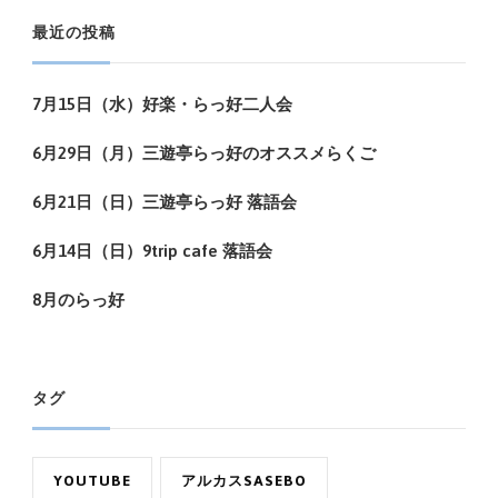
最近の投稿
7月15日（水）好楽・らっ好二人会
6月29日（月）三遊亭らっ好のオススメらくご
6月21日（日）三遊亭らっ好 落語会
6月14日（日）9trip cafe 落語会
8月のらっ好
タグ
YOUTUBE
アルカスSASEBO