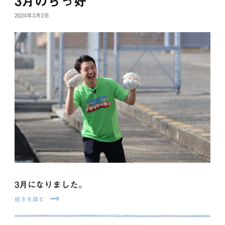
3月のらっ好
2024年3月2日
3月になりました。
続きを読む