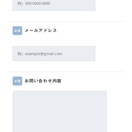
メールアドレス
必須
お問い合わせ内容
必須