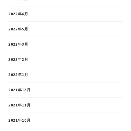
2022年6月
2022年5月
2022年3月
2022年2月
2022年1月
2021年12月
2021年11月
2021年10月