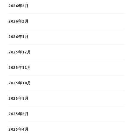
2026年6月
2026年2月
2026年1月
2025年12月
2025年11月
2025年10月
2025年8月
2025年6月
2025年4月