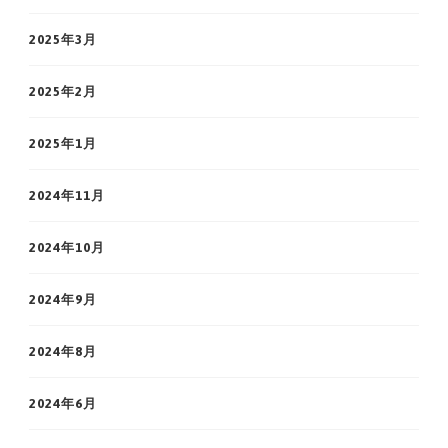
2025年3月
2025年2月
2025年1月
2024年11月
2024年10月
2024年9月
2024年8月
2024年6月