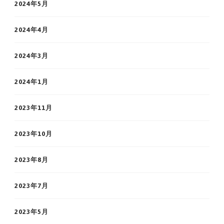
2024年5月
2024年4月
2024年3月
2024年1月
2023年11月
2023年10月
2023年8月
2023年7月
2023年5月