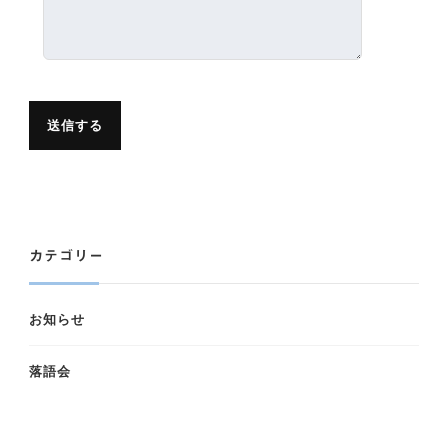
カテゴリー
お知らせ
落語会