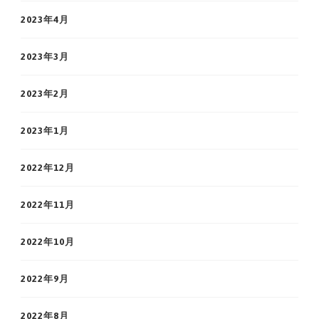
2023年4月
2023年3月
2023年2月
2023年1月
2022年12月
2022年11月
2022年10月
2022年9月
2022年8月