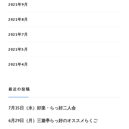
2021年9月
2021年8月
2021年7月
2021年5月
2021年4月
最近の投稿
7月15日（水）好楽・らっ好二人会
6月29日（月）三遊亭らっ好のオススメらくご