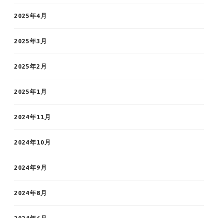
2025年4月
2025年3月
2025年2月
2025年1月
2024年11月
2024年10月
2024年9月
2024年8月