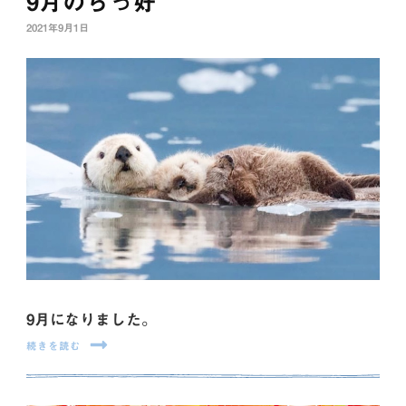
9月のらっ好
2021年9月1日
9月になりました。
続きを読む