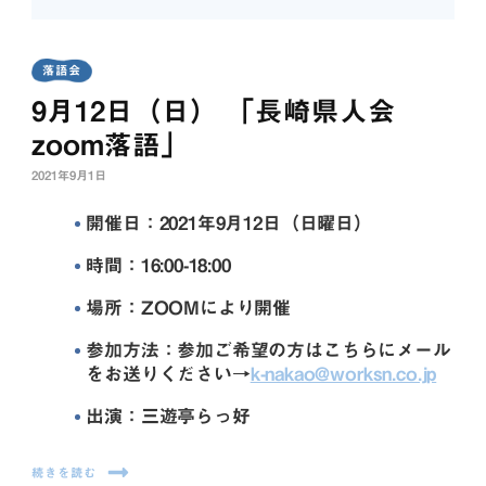
落語会
9月12日（日） 「長崎県人会
zoom落語」
2021年9月1日
開催日：2021年9月12日（日曜日）
時間：16:00-18:00
場所：ZOOMにより開催
参加方法：参加ご希望の方はこちらにメール
をお送りください→
k-nakao@worksn.co.jp
出演：三遊亭らっ好
続きを読む