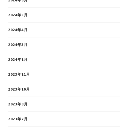
2024年6月
2024年5月
2024年4月
2024年3月
2024年1月
2023年11月
2023年10月
2023年8月
2023年7月