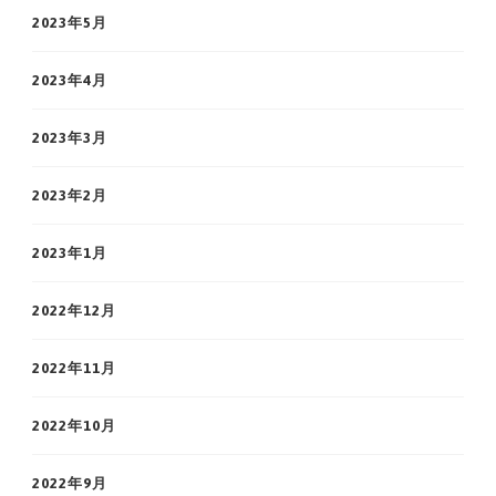
2023年5月
2023年4月
2023年3月
2023年2月
2023年1月
2022年12月
2022年11月
2022年10月
2022年9月