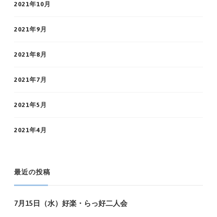
2021年10月
2021年9月
2021年8月
2021年7月
2021年5月
2021年4月
最近の投稿
7月15日（水）好楽・らっ好二人会