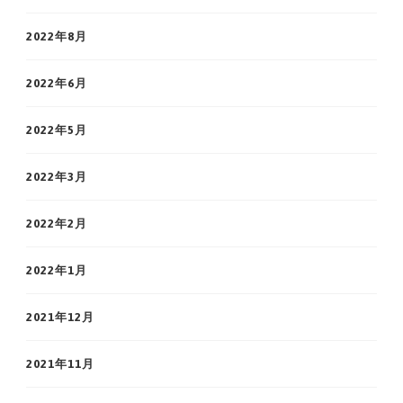
2022年8月
2022年6月
2022年5月
2022年3月
2022年2月
2022年1月
2021年12月
2021年11月