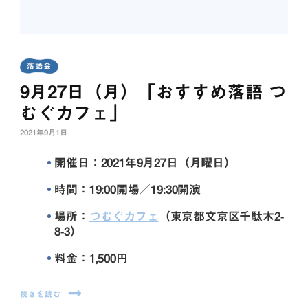
落語会
9月27日（月）「おすすめ落語 つ
むぐカフェ」
2021年9月1日
開催日：2021年9月27日（月曜日）
時間：19:00開場／19:30開演
場所：
つむぐカフェ
（東京都文京区千駄木2-
8-3）
料金：1,500円
続きを読む