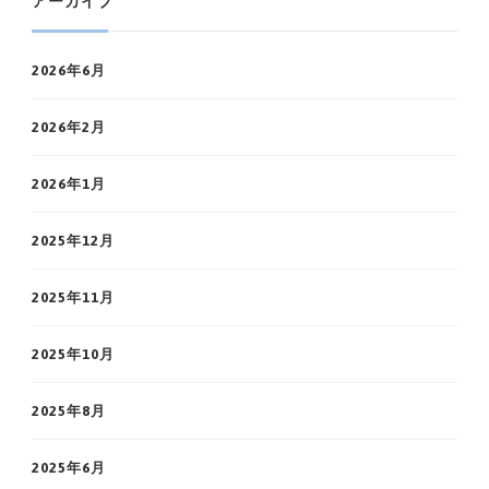
アーカイブ
2026年6月
2026年2月
2026年1月
2025年12月
2025年11月
2025年10月
2025年8月
2025年6月