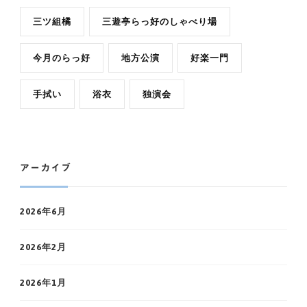
三ツ組橘
三遊亭らっ好のしゃべり場
今月のらっ好
地方公演
好楽一門
手拭い
浴衣
独演会
アーカイブ
2026年6月
2026年2月
2026年1月