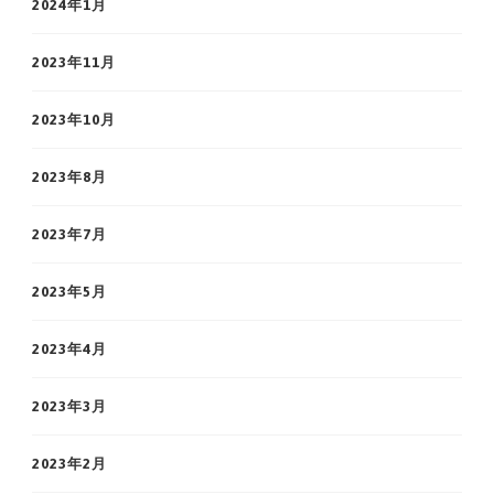
2024年1月
2023年11月
2023年10月
2023年8月
2023年7月
2023年5月
2023年4月
2023年3月
2023年2月