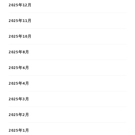
2025年12月
2025年11月
2025年10月
2025年8月
2025年6月
2025年4月
2025年3月
2025年2月
2025年1月