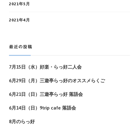
2021年5月
2021年4月
最近の投稿
7月15日（水）好楽・らっ好二人会
6月29日（月）三遊亭らっ好のオススメらくご
6月21日（日）三遊亭らっ好 落語会
6月14日（日）9trip cafe 落語会
8月のらっ好