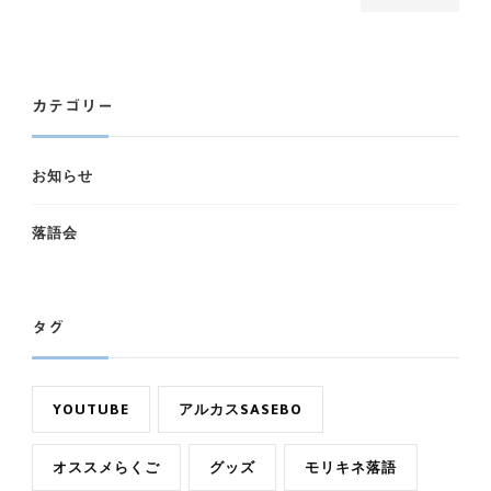
カテゴリー
お知らせ
落語会
タグ
YOUTUBE
アルカスSASEBO
オススメらくご
グッズ
モリキネ落語