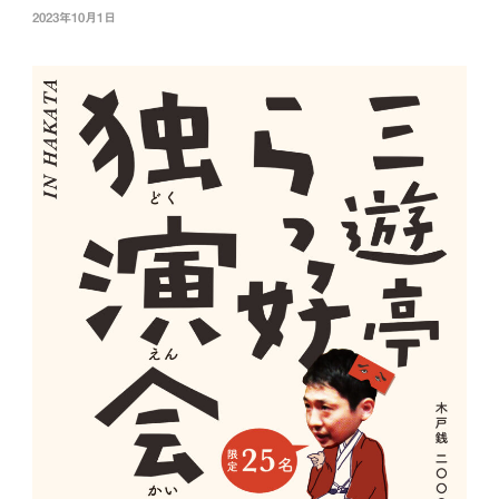
2023年10月1日