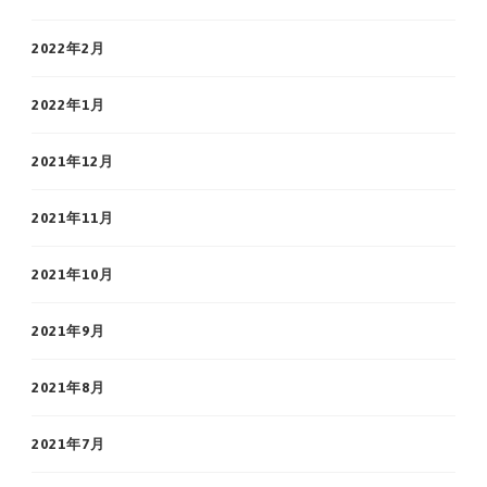
2022年2月
2022年1月
2021年12月
2021年11月
2021年10月
2021年9月
2021年8月
2021年7月