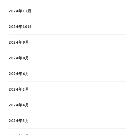
2024年11月
2024年10月
2024年9月
2024年8月
2024年6月
2024年5月
2024年4月
2024年3月