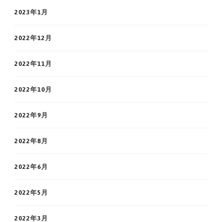
2023年1月
2022年12月
2022年11月
2022年10月
2022年9月
2022年8月
2022年6月
2022年5月
2022年3月