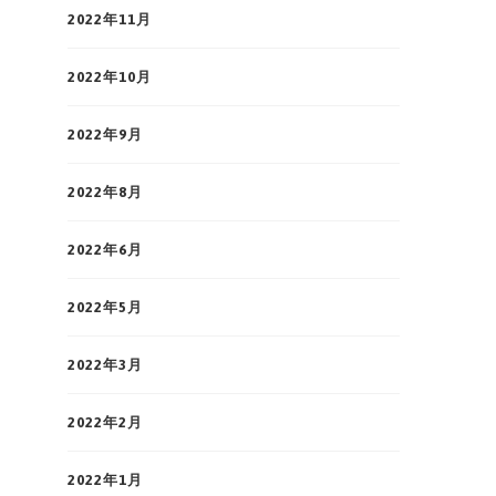
2022年11月
2022年10月
2022年9月
2022年8月
2022年6月
2022年5月
2022年3月
2022年2月
2022年1月