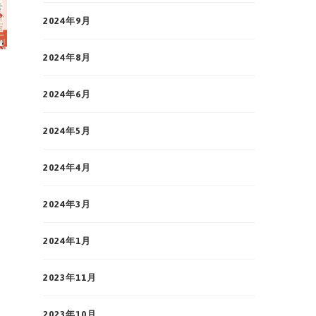
2024年9月
2024年8月
2024年6月
2024年5月
2024年4月
2024年3月
2024年1月
2023年11月
2023年10月