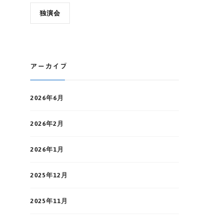
独演会
アーカイブ
2026年6月
2026年2月
2026年1月
2025年12月
2025年11月