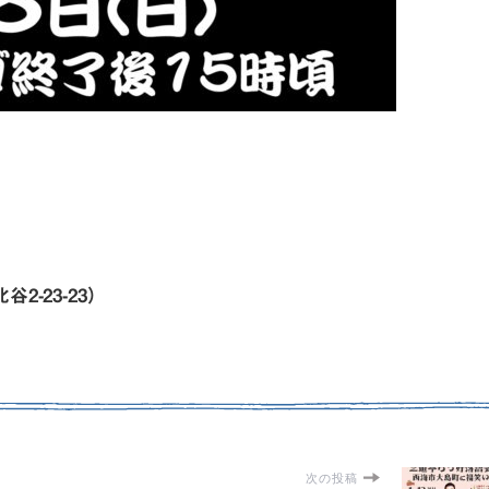
2-23-23）
次の投稿