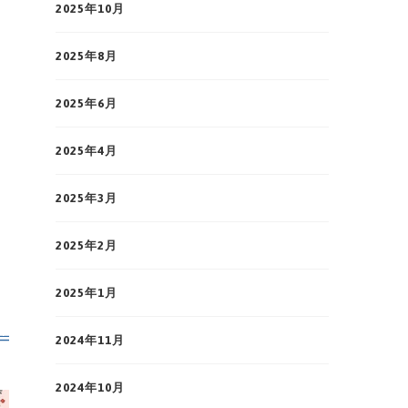
2025年10月
2025年8月
2025年6月
2025年4月
2025年3月
2025年2月
2025年1月
2024年11月
2024年10月