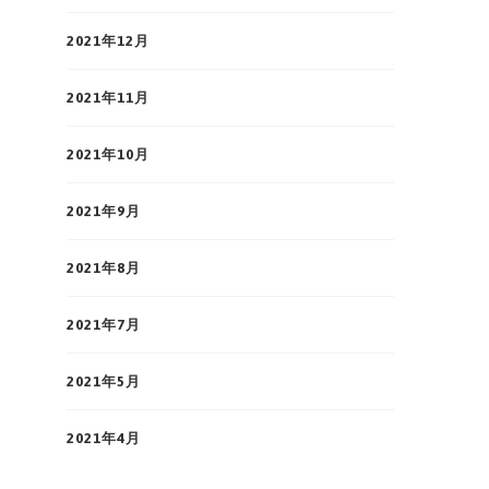
2021年12月
2021年11月
2021年10月
2021年9月
2021年8月
2021年7月
2021年5月
2021年4月