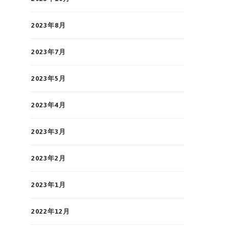
2023年8月
2023年7月
2023年5月
2023年4月
2023年3月
2023年2月
2023年1月
2022年12月