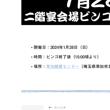
開催日：2024年1月28日（日）
時間：ビンゴ終了後（15:00頃より）
場所：
草加健康センター
（埼玉県草加市北谷
前の記事