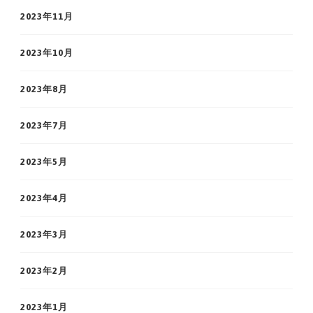
2023年11月
2023年10月
2023年8月
2023年7月
2023年5月
2023年4月
2023年3月
2023年2月
2023年1月