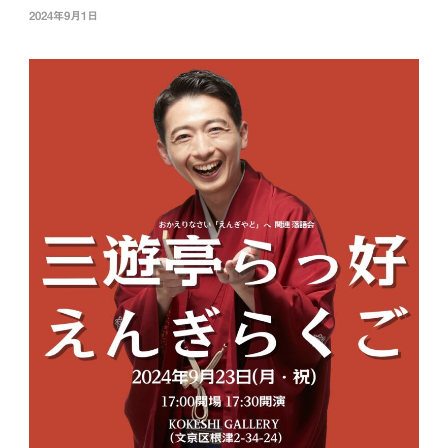
2024年9月1日