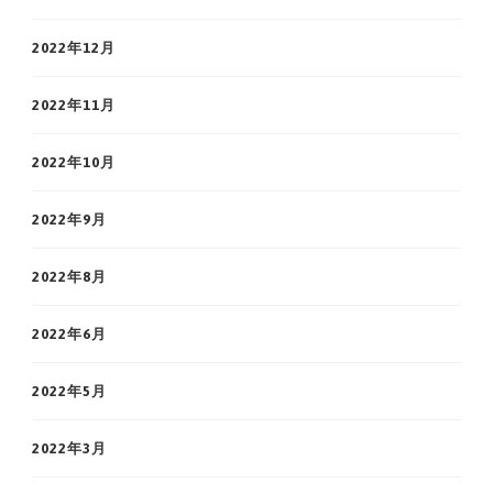
2022年12月
2022年11月
2022年10月
2022年9月
2022年8月
2022年6月
2022年5月
2022年3月