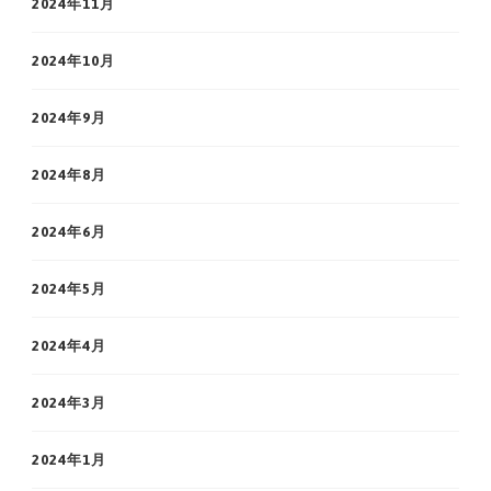
2024年11月
2024年10月
2024年9月
2024年8月
2024年6月
2024年5月
2024年4月
2024年3月
2024年1月