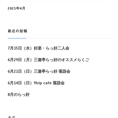
2021年4月
最近の投稿
7月15日（水）好楽・らっ好二人会
6月29日（月）三遊亭らっ好のオススメらくご
6月21日（日）三遊亭らっ好 落語会
6月14日（日）9trip cafe 落語会
8月のらっ好
タグ