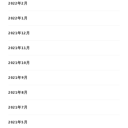
2022年2月
2022年1月
2021年12月
2021年11月
2021年10月
2021年9月
2021年8月
2021年7月
2021年5月