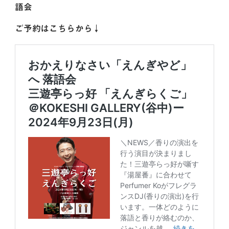
語会
ご予約はこちらから↓