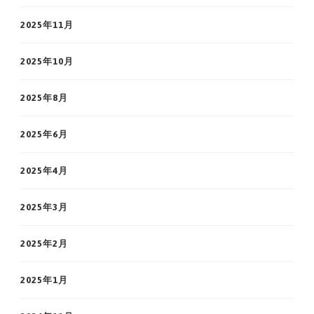
2025年11月
2025年10月
2025年8月
2025年6月
2025年4月
2025年3月
2025年2月
2025年1月