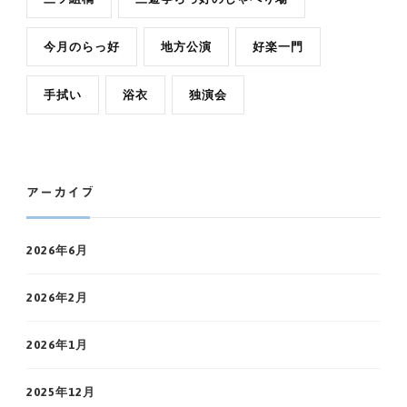
今月のらっ好
地方公演
好楽一門
手拭い
浴衣
独演会
アーカイブ
2026年6月
2026年2月
2026年1月
2025年12月