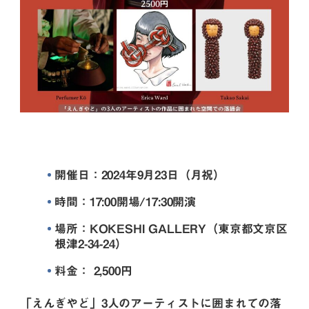
開催日：2024年9月23日（月祝）
時間：17:00開場/17:30開演
場所：KOKESHI GALLERY（東京都文京区
根津2-34-24）
料金： 2,500円
「えんぎやど」3人のアーティストに囲まれての落