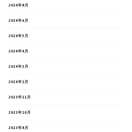
2024年8月
2024年6月
2024年5月
2024年4月
2024年3月
2024年1月
2023年11月
2023年10月
2023年8月