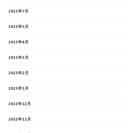
2023年7月
2023年5月
2023年4月
2023年3月
2023年2月
2023年1月
2022年12月
2022年11月