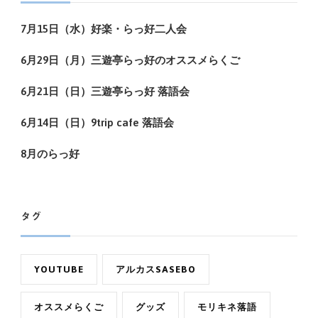
7月15日（水）好楽・らっ好二人会
6月29日（月）三遊亭らっ好のオススメらくご
6月21日（日）三遊亭らっ好 落語会
6月14日（日）9trip cafe 落語会
8月のらっ好
タグ
YOUTUBE
アルカスSASEBO
オススメらくご
グッズ
モリキネ落語