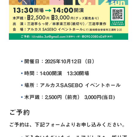
開催日：2025年10月12日（日）
時間：14:00開演 13:30開場
場所：アルカスSASEBO イベントホール
木戸銭：2,500円（前売） 3,000円(当日)
ご予約
ご予約は、下記フォームよりお申し込みください。