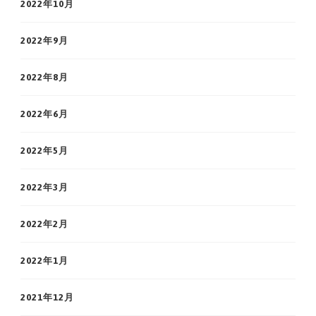
2022年10月
2022年9月
2022年8月
2022年6月
2022年5月
2022年3月
2022年2月
2022年1月
2021年12月