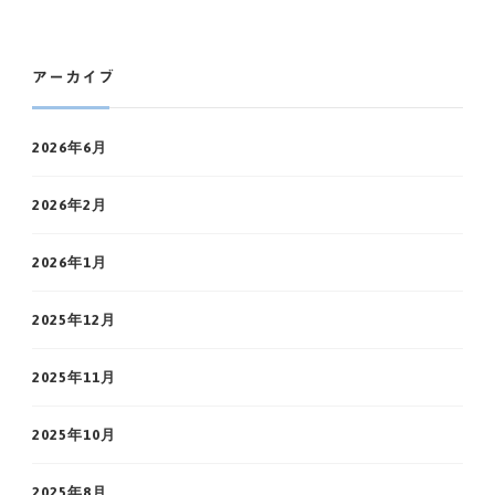
アーカイブ
2026年6月
2026年2月
2026年1月
2025年12月
2025年11月
2025年10月
2025年8月