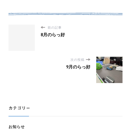
前の記事
8月のらっ好
次の投稿
9月のらっ好
カテゴリー
お知らせ