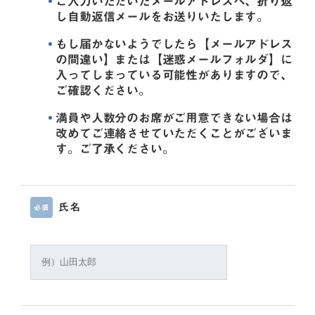
ご入力いただいたメールアドレスへ、折り返
し自動返信メールをお送りいたします。
もし届かないようでしたら【メールアドレス
の間違い】または【迷惑メールフォルダ】に
入ってしまっている可能性がありますので、
ご確認ください。
満員や人数分のお席がご用意できない場合は
改めてご連絡させていただくことがございま
す。ご了承ください。
氏名
必須