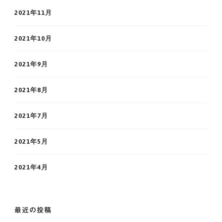
2021年11月
2021年10月
2021年9月
2021年8月
2021年7月
2021年5月
2021年4月
最近の投稿