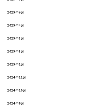
2025年6月
2025年4月
2025年3月
2025年2月
2025年1月
2024年11月
2024年10月
2024年9月