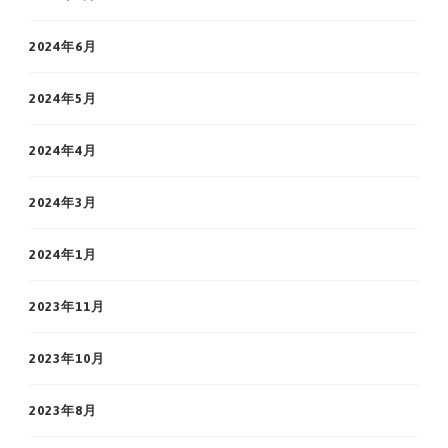
2024年6月
2024年5月
2024年4月
2024年3月
2024年1月
2023年11月
2023年10月
2023年8月