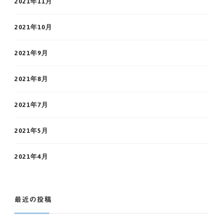
2021年11月
2021年10月
2021年9月
2021年8月
2021年7月
2021年5月
2021年4月
最近の投稿