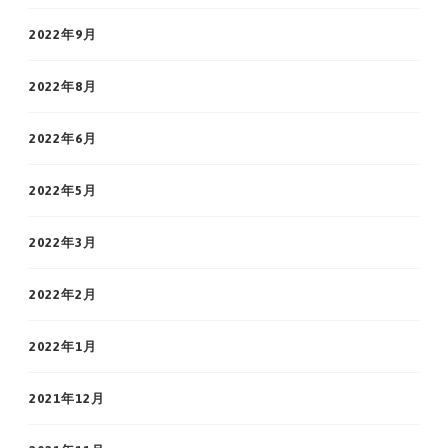
2022年9月
2022年8月
2022年6月
2022年5月
2022年3月
2022年2月
2022年1月
2021年12月