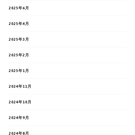
2025年6月
2025年4月
2025年3月
2025年2月
2025年1月
2024年11月
2024年10月
2024年9月
2024年8月