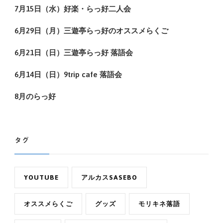
7月15日（水）好楽・らっ好二人会
6月29日（月）三遊亭らっ好のオススメらくご
6月21日（日）三遊亭らっ好 落語会
6月14日（日）9trip cafe 落語会
8月のらっ好
タグ
YOUTUBE
アルカスSASEBO
オススメらくご
グッズ
モリキネ落語