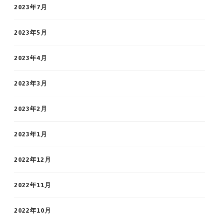
2023年7月
2023年5月
2023年4月
2023年3月
2023年2月
2023年1月
2022年12月
2022年11月
2022年10月