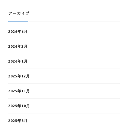
アーカイブ
2026年6月
2026年2月
2026年1月
2025年12月
2025年11月
2025年10月
2025年8月